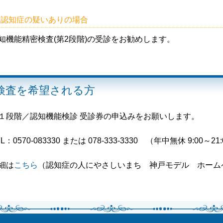
〇認知症の疑いありの場合
知機能精密検査(第2段階)の受診をお勧めします。
検査を希望される方
１段階／認知機能検診 受診券の申込みをお願いします。
L：0570-083330 または 078-333-3330 （年中無休 9:00～21
細は
こちら
（認知症の人にやさしいまち 神戸モデル ホーム